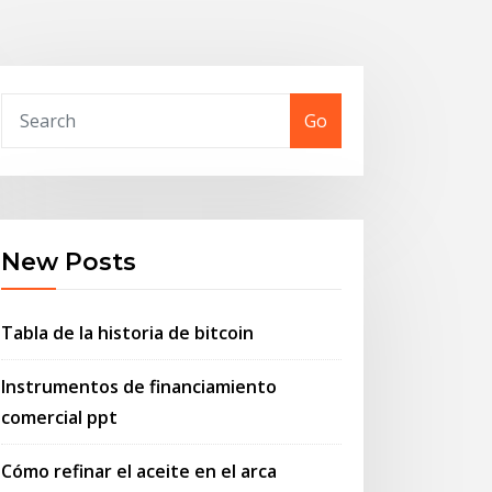
Go
New Posts
Tabla de la historia de bitcoin
Instrumentos de financiamiento
comercial ppt
Cómo refinar el aceite en el arca