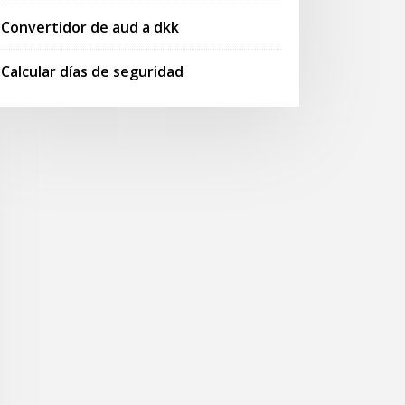
Convertidor de aud a dkk
Calcular días de seguridad