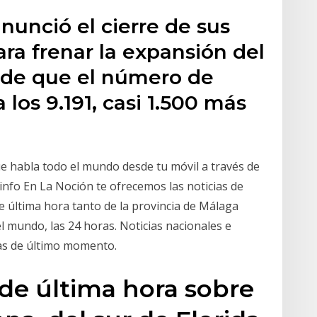
nunció el cierre de sus
ara frenar la expansión del
 de que el número de
los 9.191, casi 1.500 más
que habla todo el mundo desde tu móvil a través de
 info En La Noción te ofrecemos las noticias de
e última hora tanto de la provincia de Málaga
l mundo, las 24 horas. Noticias nacionales e
cias de último momento.
 de última hora sobre