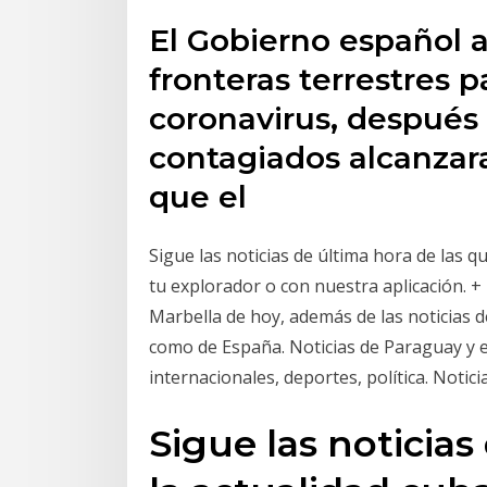
El Gobierno español a
fronteras terrestres p
coronavirus, después
contagiados alcanzara 
que el
Sigue las noticias de última hora de las 
tu explorador o con nuestra aplicación. +
Marbella de hoy, además de las noticias d
como de España. Noticias de Paraguay y e
internacionales, deportes, política. Noti
Sigue las noticias