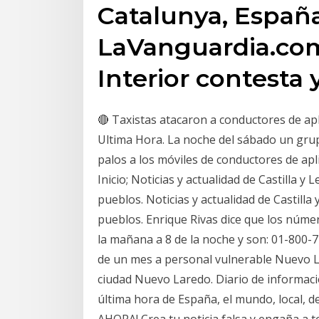
Catalunya, Españ
LaVanguardia.co
Interior contesta 
🔴 Taxistas atacaron a conductores de apli
Ultima Hora. La noche del sábado un grup
palos a los móviles de conductores de apl
Inicio; Noticias y actualidad de Castilla y 
pueblos. Noticias y actualidad de Castilla 
pueblos. Enrique Rivas dice que los númer
la mañana a 8 de la noche y son: 01-800-
de un mes a personal vulnerable Nuevo La
ciudad Nuevo Laredo. Diario de informació
última hora de España, el mundo, local, 