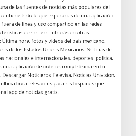
na de las fuentes de noticias más populares del
contiene todo lo que esperarías de una aplicación
ra fuera de línea y uso compartido en las redes
cterísticas que no encontrarás en otras
 Última hora, fotos y vídeos del país mexicano.
ídeos de los Estados Unidos Mexicanos. Noticias de
s nacionales e internacionales, deportes, política.
 una aplicación de noticias completísima en tu
 Descargar Noticieros Televisa. Noticias Univision.
e última hora relevantes para los hispanos que
nal app de noticias gratis.