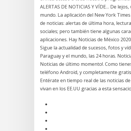
ALERTAS DE NOTICIAS Y VÍDE… De lejos, u
mundo. La aplicación del New York Times 
de noticias: alertas de última hora, lectu
sociales; pero también tiene algunas cara
aplicaciones. Hay Noticias de México 2020:
Sigue la actualidad de sucesos, fotos y v
Paraguay y el mundo, las 24 horas. Noticia
Noticias de último momento!. Como tienes
teléfono Android, y completamente gratis.
Entérate en tiempo real de las noticias d
vivan en los EE.UU gracias a esta sensacio