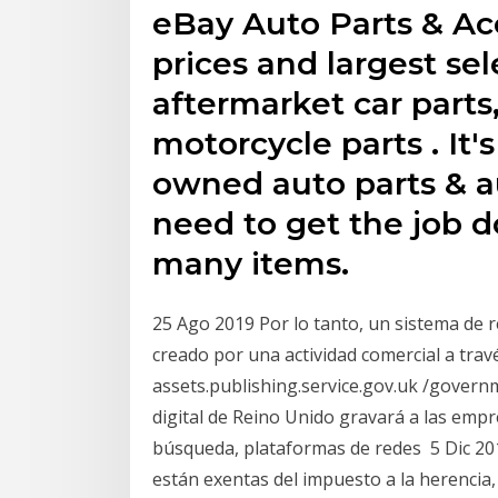
eBay Auto Parts & Ac
prices and largest se
aftermarket car parts
motorcycle parts . It'
owned auto parts & a
need to get the job d
many items.
25 Ago 2019 Por lo tanto, un sistema de 
creado por una actividad comercial a través
assets.publishing.service.gov.uk /gover
digital de Reino Unido gravará a las empr
búsqueda, plataformas de redes 5 Dic 20
están exentas del impuesto a la herencia,