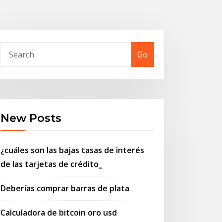
Go
New Posts
¿cuáles son las bajas tasas de interés
de las tarjetas de crédito_
Deberías comprar barras de plata
Calculadora de bitcoin oro usd