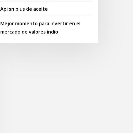
Api sn plus de aceite
Mejor momento para invertir en el
mercado de valores indio