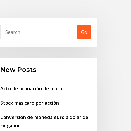
Go
New Posts
Acto de acuñación de plata
Stock más caro por acción
Conversión de moneda euro a dólar de
singapur