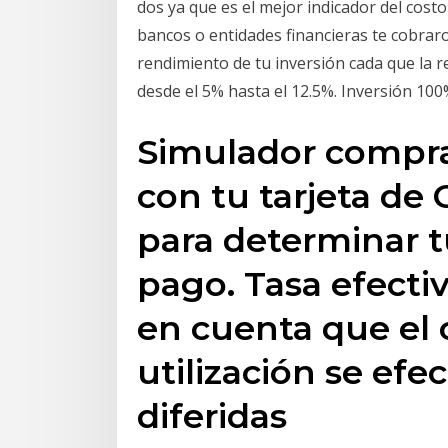
dos ya que es el mejor indicador del costo
bancos o entidades financieras te cobrar
rendimiento de tu inversión cada que la 
desde el 5% hasta el 12.5%. Inversión 10
Simulador compras
con tu tarjeta de 
para determinar t
pago. Tasa efecti
en cuenta que el 
utilización se ef
diferidas