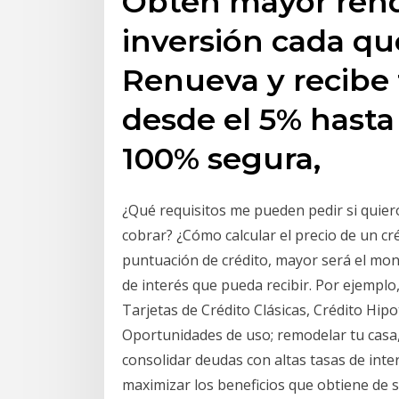
Obtén mayor rend
inversión cada qu
Renueva y recibe 
desde el 5% hasta 
100% segura,
¿Qué requisitos me pueden pedir si quier
cobrar? ¿Cómo calcular el precio de un cr
puntuación de crédito, mayor será el mon
de interés que pueda recibir. Por ejemplo
Tarjetas de Crédito Clásicas, Crédito Hipo
Oportunidades de uso; remodelar tu casa,
consolidar deudas con altas tasas de inte
maximizar los beneficios que obtiene de su