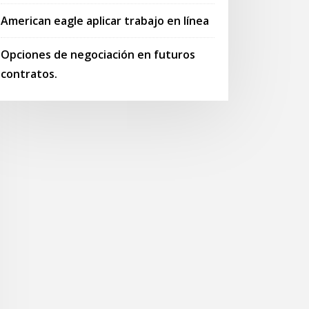
American eagle aplicar trabajo en línea
Opciones de negociación en futuros
contratos.