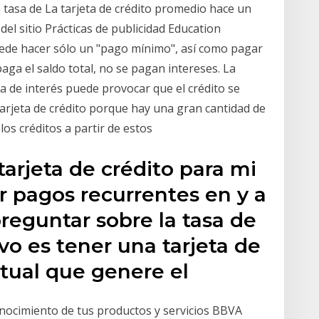
tasa de La tarjeta de crédito promedio hace un
el sitio Prácticas de publicidad Education
ede hacer sólo un "pago mínimo", así como pagar
paga el saldo total, no se pagan intereses. La
 de interés puede provocar que el crédito se
tarjeta de crédito porque hay una gran cantidad de
os créditos a partir de estos
tarjeta de crédito para mi
zar pagos recurrentes en y a
reguntar sobre la tasa de
ivo es tener una tarjeta de
ntual que genere el
nocimiento de tus productos y servicios BBVA