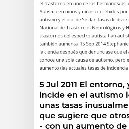
el trastorno en uno de los hermanos/as, 
Autismo en niños y niñas concebidos por 
autismo y el uso de Se dan tasas de divor
Nacional de Trastornos Neurológicos y H
trastornos del espectro autista han autist
también aumenta. 15 Sep 2014 Stephanie
la ciencia después que denunciase que e
conoce una sola causa de autismo, pero el
aumento (las actuales tasas de incidenci
5 Jul 2011 El entorno, 
incide en el autismo 
unas tasas inusualmen
que sugiere que otros
- con un aumento de 