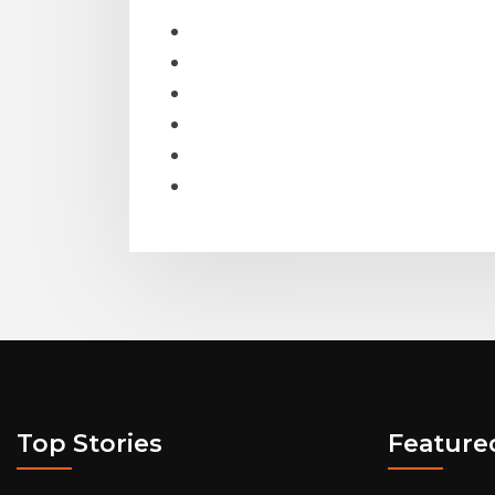
Top Stories
Feature