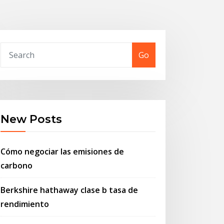
Go
New Posts
Cómo negociar las emisiones de
carbono
Berkshire hathaway clase b tasa de
rendimiento