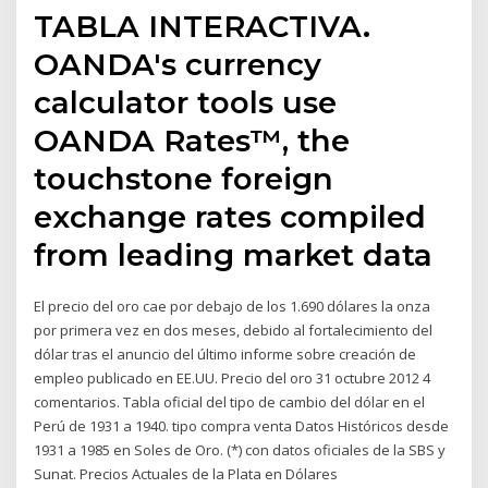
TABLA INTERACTIVA.
OANDA's currency
calculator tools use
OANDA Rates™, the
touchstone foreign
exchange rates compiled
from leading market data
El precio del oro cae por debajo de los 1.690 dólares la onza
por primera vez en dos meses, debido al fortalecimiento del
dólar tras el anuncio del último informe sobre creación de
empleo publicado en EE.UU. Precio del oro 31 octubre 2012 4
comentarios. Tabla oficial del tipo de cambio del dólar en el
Perú de 1931 a 1940. tipo compra venta Datos Históricos desde
1931 a 1985 en Soles de Oro. (*) con datos oficiales de la SBS y
Sunat. Precios Actuales de la Plata en Dólares