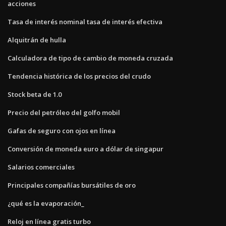
acciones
Tasa de interés nominal tasa de interés efectiva
Alquitrán de hulla
Calculadora de tipo de cambio de moneda cruzada
Tendencia histórica de los precios del crudo
Stock beta de 1.0
Precio del petróleo del golfo mobil
Gafas de seguro con ojos en línea
Conversión de moneda euro a dólar de singapur
Salarios comerciales
Principales compañías bursátiles de oro
¿qué es la evaporación_
Reloj en línea gratis turbo