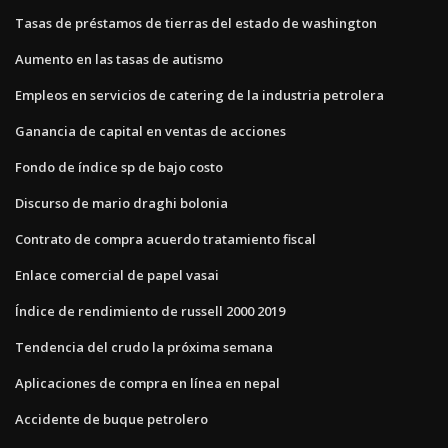
Tasas de préstamos de tierras del estado de washington
Aumento en las tasas de autismo
Empleos en servicios de catering de la industria petrolera
Ganancia de capital en ventas de acciones
Fondo de índice sp de bajo costo
Discurso de mario draghi bolonia
Contrato de compra acuerdo tratamiento fiscal
Enlace comercial de papel vasai
Índice de rendimiento de russell 2000 2019
Tendencia del crudo la próxima semana
Aplicaciones de compra en línea en nepal
Accidente de buque petrolero