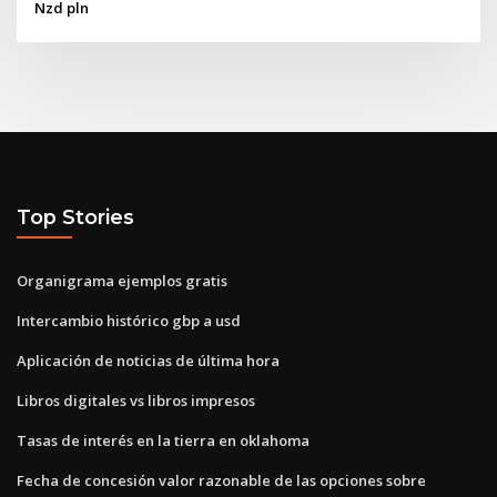
Nzd pln
Top Stories
Organigrama ejemplos gratis
Intercambio histórico gbp a usd
Aplicación de noticias de última hora
Libros digitales vs libros impresos
Tasas de interés en la tierra en oklahoma
Fecha de concesión valor razonable de las opciones sobre