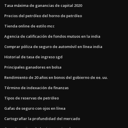
Tasa máxima de ganancias de capital 2020
Precios del petróleo del horno de petróleo
Tienda online de estilo mcc
Agencia de calificación de fondos mutuos en la india
Comprar póliza de seguro de automóvil en línea india
Historial de tasa de ingreso sgd
Principales ganadores en bolsa
Rendimiento de 20 años en bonos del gobierno de ee. uu.
Término de indexación de finanzas
Tipos de reservas de petróleo
Gafas de seguro con ojos en línea
Cartografiar la profundidad del mercado