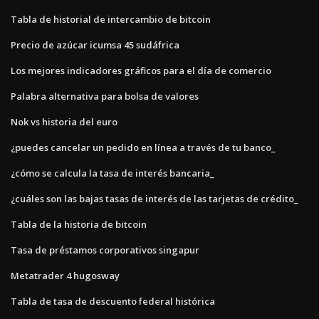
Tabla de historial de intercambio de bitcoin
Precio de azúcar icumsa 45 sudáfrica
Los mejores indicadores gráficos para el día de comercio
Palabra alternativa para bolsa de valores
Nok vs historia del euro
¿puedes cancelar un pedido en línea a través de tu banco_
¿cómo se calcula la tasa de interés bancaria_
¿cuáles son las bajas tasas de interés de las tarjetas de crédito_
Tabla de la historia de bitcoin
Tasa de préstamos corporativos singapur
Metatrader 4 hugosway
Tabla de tasa de descuento federal histórica