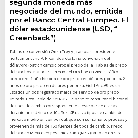
segunda moneda más
negociada del mundo, emitida
por el Banco Central Europeo. El
dólar estadounidense (USD, “
Greenback”)
Tablas de conversión Onza Troy y gramos. el presidente
norteamericano R. Nixon decretó la no conversión del
dólar/oro (patrón cambio oro); el precio de la Tablas de precio
del Oro hoy. Punto oro. Precio del Oro hoy en vivo. Gráfico
precio oro. 1 año historia de oro precio en dólares por onza. 2
años de oro precio en dólares por onza. Gold Price® es un
Estados Unidos registrado marca de servicio de oro precio
limitado. Esta Tabla de XAU/USD le permite consultar el historial
de tipos de cambio correspondiente a este par de divisas
durante un máximo de 10 años. XE utiliza tipos de cambio del
mercado medio en tiempo real, que son sumamente precisos y
provienen de más de 150 fuentes de tipos de cambio. Precio
del Oro en México en peso mexicano (MXN) tanto en onzas