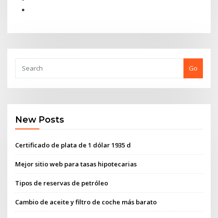
Go
New Posts
Certificado de plata de 1 dólar 1935 d
Mejor sitio web para tasas hipotecarias
Tipos de reservas de petróleo
Cambio de aceite y filtro de coche más barato