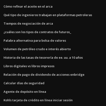
Cómo refinar el aceite en el arca
Qué tipo de ingenieros trabajan en plataformas petroleras
Tiempos de negociación de arca
¿cuáles son los tipos de contratos de futuros_
Palabra alternativa para bolsa de valores
Volumen de petróleo crudo e interés abierto
Historia de las tasas de tesorería de ee. uu. a 10 años
Libros digitales vs libros impresos
Relación de pago de dividendo de acciones enbridge
Calcular días de seguridad
Agente de depósito en línea
Kohls tarjeta de crédito en línea iniciar sesión