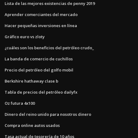
Lista de las mejores existencias de penny 2019
Aprender comerciantes del mercado
Hacer pequeñas inversiones en línea
Gráfico euro vs zloty
¿cuáles son los beneficios del petróleo crudo_
La banda de comercio de cuchillos
Precio del petróleo del golfo mobil
Berkshire hathaway clase b
Tabla de precios del petróleo dailyfx
Oz futura 4x100
Dinero del reino unido para nosotros dinero
Compra online autos usados
Tasa actual de tesorería de 10 años