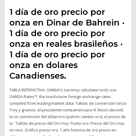
1 día de oro precio por
onza en Dinar de Bahrein ·
1 día de oro precio por
onza en reales brasileños ·
1 día de oro precio por
onza en dolares
Canadienses.
TABLA INTERACTIVA. OANDA's currency calculator tools use
OANDA Rates™, the touchstone foreign exchange rates
compiled from leading market data Tablas de conversión Onza
Troy y gramos. el presidente norteamericano R. Nixon decretó
la no conversión del dólar/oro (patrón cambio oro); el precio de
la Tablas de precio del Oro hoy. Punto oro. Precio del Oro hoy
en vivo. Gráfico precio oro. 1 año historia de oro precio en