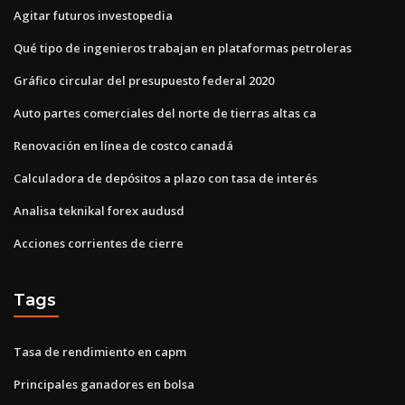
Agitar futuros investopedia
Qué tipo de ingenieros trabajan en plataformas petroleras
Gráfico circular del presupuesto federal 2020
Auto partes comerciales del norte de tierras altas ca
Renovación en línea de costco canadá
Calculadora de depósitos a plazo con tasa de interés
Analisa teknikal forex audusd
Acciones corrientes de cierre
Tags
Tasa de rendimiento en capm
Principales ganadores en bolsa