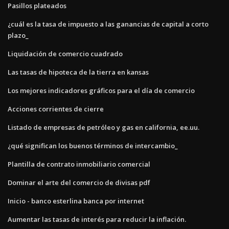
Pasillos plateados
¿cuál es la tasa de impuesto a las ganancias de capital a corto
plazo_
Liquidación de comercio cuadrado
Las tasas de hipoteca de la tierra en kansas
Los mejores indicadores gráficos para el día de comercio
Acciones corrientes de cierre
Listado de empresas de petróleo y gas en california, ee.uu.
¿qué significan los buenos términos de intercambio_
Plantilla de contrato inmobiliario comercial
Dominar el arte del comercio de divisas pdf
Inicio - banco esterlina banca por internet
Aumentar las tasas de interés para reducir la inflación.