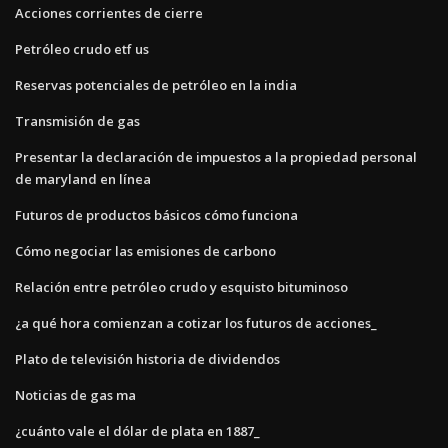
Acciones corrientes de cierre
Petróleo crudo etf us
Reservas potenciales de petróleo en la india
Transmisión de gas
Presentar la declaración de impuestos a la propiedad personal
de maryland en línea
Futuros de productos básicos cómo funciona
Cómo negociar las emisiones de carbono
Relación entre petróleo crudo y esquisto bituminoso
¿a qué hora comienzan a cotizar los futuros de acciones_
Plato de televisión historia de dividendos
Noticias de gas ma
¿cuánto vale el dólar de plata en 1887_