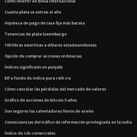
Como invertir en bolsa internacional
Cuanta plata se extrae al año
Hipoteca de pago de tasa fija más barata
Tenencias de plata luxemburgo
100 libras esterlinas a dólares estadounidenses
Opción de comprar acciones ordinarias
Índices significado en punjabi
Etf o fondo de índice para roth ira
Cómo cancelar las pérdidas del mercado de valores
Gráfico de acciones de bitcoin 5 años
Son seguros los calentadores llenos de aceite
Consecuencias del tráfico de información privilegiada en la india
Índice de cds comerciales