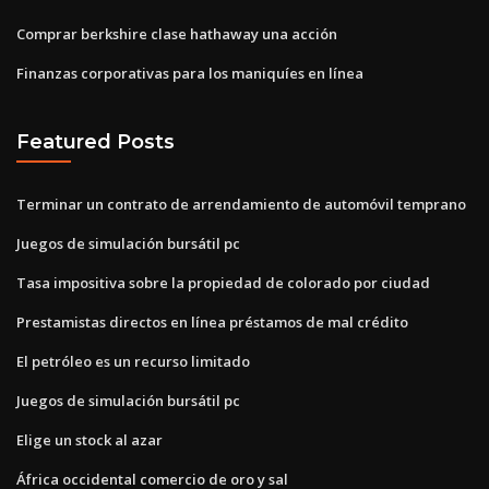
Comprar berkshire clase hathaway una acción
Finanzas corporativas para los maniquíes en línea
Featured Posts
Terminar un contrato de arrendamiento de automóvil temprano
Juegos de simulación bursátil pc
Tasa impositiva sobre la propiedad de colorado por ciudad
Prestamistas directos en línea préstamos de mal crédito
El petróleo es un recurso limitado
Juegos de simulación bursátil pc
Elige un stock al azar
África occidental comercio de oro y sal