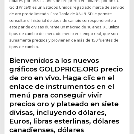
dólares por onza. 2 años de oro precio en dólares por onza.
Gold Price® es un Estados Unidos registrado marca de servicio
de oro precio limitado. Esta Tabla de XAU/USD le permite
consultar el historial de tipos de cambio correspondiente a
este par de divisas durante un máximo de 10 años. XE utiliza
tipos de cambio del mercado medio en tiempo real, que son
sumamente precisos y provienen de más de 150 fuentes de
tipos de cambio.
Bienvenidos a los nuevos
gráficos GOLDPRICE.ORG precio
de oro en vivo. Haga clic en el
enlace de instrumentos en el
menú para conseguir vivir
precios oro y plateado en siete
divisas, incluyendo dólares,
Euros, libras esterlinas, dólares
canadienses, dólares