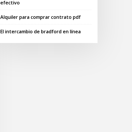
efectivo
Alquiler para comprar contrato pdf
El intercambio de bradford en línea