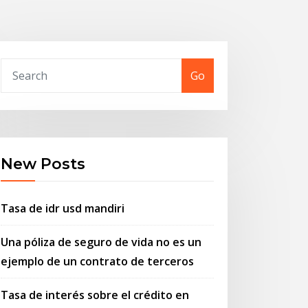
Go
New Posts
Tasa de idr usd mandiri
Una póliza de seguro de vida no es un
ejemplo de un contrato de terceros
Tasa de interés sobre el crédito en