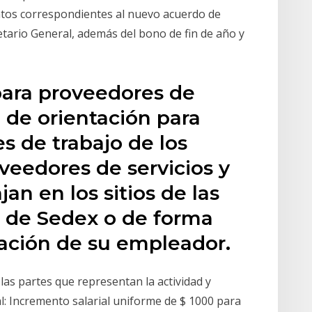
ntos correspondientes al nuevo acuerdo de
etario General, además del bono de fin de año y
ara proveedores de
 de orientación para
es de trabajo de los
veedores de servicios y
jan en los sitios de las
de Sedex o de forma
ación de su empleador.
 las partes que representan la actividad y
l: Incremento salarial uniforme de $ 1000 para