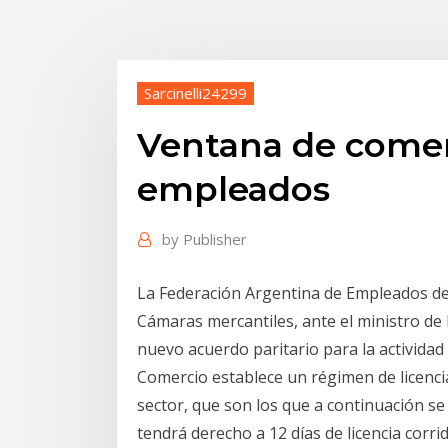
Sarcinelli24299
Ventana de comer
empleados
by
Publisher
La Federación Argentina de Empleados de 
Cámaras mercantiles, ante el ministro de 
nuevo acuerdo paritario para la actividad
Comercio establece un régimen de licenci
sector, que son los que a continuación se
tendrá derecho a 12 días de licencia corr