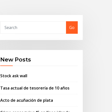
Go
New Posts
Stock ask wall
Tasa actual de tesorería de 10 años
Acto de acuñación de plata