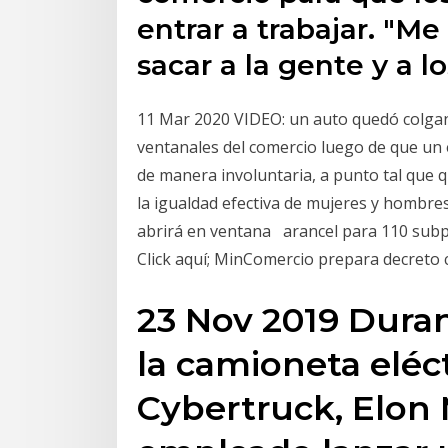
entrar a trabajar. "Me
sacar a la gente y a 
11 Mar 2020 VIDEO: un auto quedó colgan
ventanales del comercio luego de que un 
de manera involuntaria, a punto tal que 
la igualdad efectiva de mujeres y hombres
abrirá en ventana arancel para 110 subp
Click aquí; MinComercio prepara decreto 
23 Nov 2019 Duran
la camioneta eléct
Cybertruck, Elon