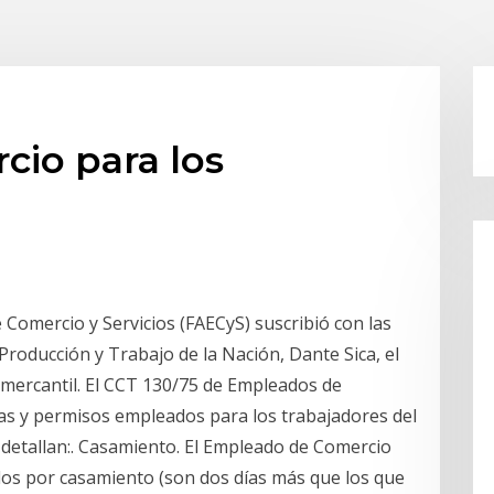
cio para los
Comercio y Servicios (FAECyS) suscribió con las
Producción y Trabajo de la Nación, Dante Sica, el
 mercantil. El CCT 130/75 de Empleados de
as y permisos empleados para los trabajadores del
 detallan:. Casamiento. El Empleado de Comercio
idos por casamiento (son dos días más que los que