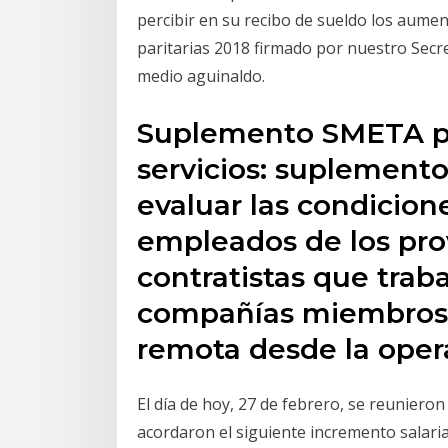
percibir en su recibo de sueldo los aume
paritarias 2018 firmado por nuestro Secr
medio aguinaldo.
Suplemento SMETA p
servicios: suplemento
evaluar las condicion
empleados de los pro
contratistas que traba
compañías miembros 
remota desde la oper
El día de hoy, 27 de febrero, se reunieron
acordaron el siguiente incremento salaria