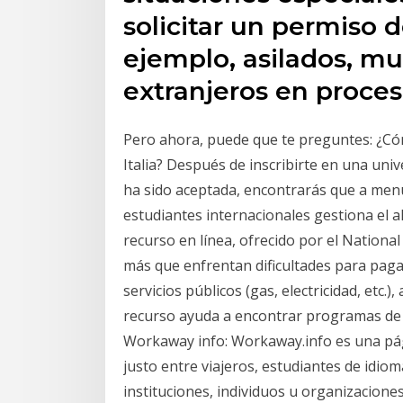
solicitar un permiso 
ejemplo, asilados, 
extranjeros en proces
Pero ahora, puede que te preguntes: ¿Có
Italia? Después de inscribirte en una unive
ha sido aceptada, encontrarás que a menud
estudiantes internacionales gestiona el a
recurso en línea, ofrecido por el Nationa
más que enfrentan dificultades para pag
servicios públicos (gas, electricidad, etc.)
recurso ayuda a encontrar programas de b
Workaway info: Workaway.info es una pá
justo entre viajeros, estudiantes de idiom
instituciones, individuos u organizacio