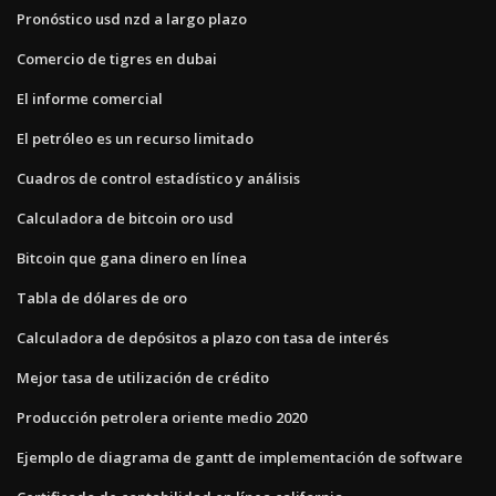
Pronóstico usd nzd a largo plazo
Comercio de tigres en dubai
El informe comercial
El petróleo es un recurso limitado
Cuadros de control estadístico y análisis
Calculadora de bitcoin oro usd
Bitcoin que gana dinero en línea
Tabla de dólares de oro
Calculadora de depósitos a plazo con tasa de interés
Mejor tasa de utilización de crédito
Producción petrolera oriente medio 2020
Ejemplo de diagrama de gantt de implementación de software