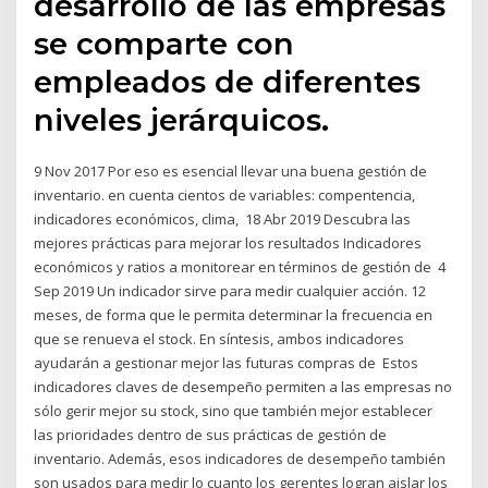
desarrollo de las empresas
se comparte con
empleados de diferentes
niveles jerárquicos.
9 Nov 2017 Por eso es esencial llevar una buena gestión de
inventario. en cuenta cientos de variables: compentencia,
indicadores económicos, clima, 18 Abr 2019 Descubra las
mejores prácticas para mejorar los resultados Indicadores
económicos y ratios a monitorear en términos de gestión de 4
Sep 2019 Un indicador sirve para medir cualquier acción. 12
meses, de forma que le permita determinar la frecuencia en
que se renueva el stock. En síntesis, ambos indicadores
ayudarán a gestionar mejor las futuras compras de Estos
indicadores claves de desempeño permiten a las empresas no
sólo gerir mejor su stock, sino que también mejor establecer
las prioridades dentro de sus prácticas de gestión de
inventario. Además, esos indicadores de desempeño también
son usados para medir lo cuanto los gerentes logran aislar los