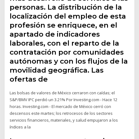
personas. La distribución de la
localización del empleo de esta
profesión se enriquece, en el
apartado de indicadores
laborales, con el reparto de la
contratación por comunidades
autónomas y con los flujos de la
movilidad geográfica. Las
ofertas de
Las bolsas de valores de México cerraron con caídas; el
S&P/BMV IPC perdió un 3.21% Por Investing.com - Hace 12
horas. Investing.com - El mercado de México cerró con
descensos este martes; los retrocesos de los sectores
servicios financieros, materiales, y salud empujaron a los
índices a la