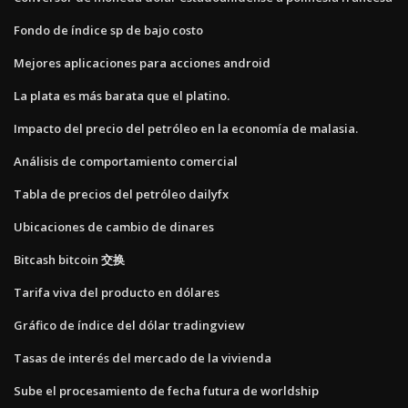
Fondo de índice sp de bajo costo
Mejores aplicaciones para acciones android
La plata es más barata que el platino.
Impacto del precio del petróleo en la economía de malasia.
Análisis de comportamiento comercial
Tabla de precios del petróleo dailyfx
Ubicaciones de cambio de dinares
Bitcash bitcoin 交换
Tarifa viva del producto en dólares
Gráfico de índice del dólar tradingview
Tasas de interés del mercado de la vivienda
Sube el procesamiento de fecha futura de worldship