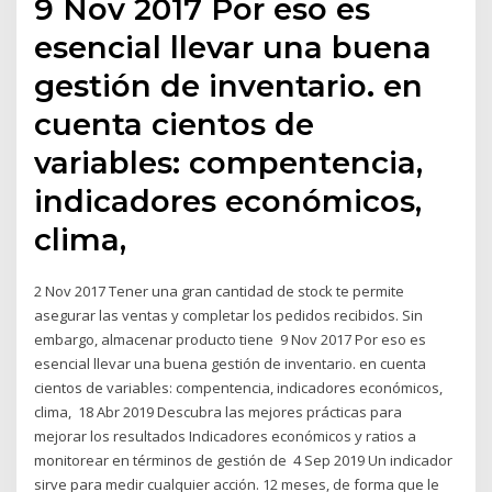
9 Nov 2017 Por eso es
esencial llevar una buena
gestión de inventario. en
cuenta cientos de
variables: compentencia,
indicadores económicos,
clima,
2 Nov 2017 Tener una gran cantidad de stock te permite
asegurar las ventas y completar los pedidos recibidos. Sin
embargo, almacenar producto tiene 9 Nov 2017 Por eso es
esencial llevar una buena gestión de inventario. en cuenta
cientos de variables: compentencia, indicadores económicos,
clima, 18 Abr 2019 Descubra las mejores prácticas para
mejorar los resultados Indicadores económicos y ratios a
monitorear en términos de gestión de 4 Sep 2019 Un indicador
sirve para medir cualquier acción. 12 meses, de forma que le