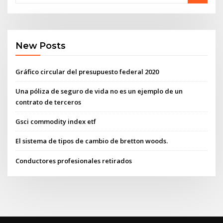
New Posts
Gráfico circular del presupuesto federal 2020
Una póliza de seguro de vida no es un ejemplo de un
contrato de terceros
Gsci commodity index etf
El sistema de tipos de cambio de bretton woods.
Conductores profesionales retirados