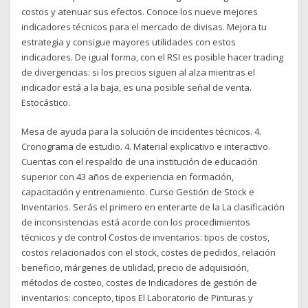
costos y atenuar sus efectos. Conoce los nueve mejores
indicadores técnicos para el mercado de divisas. Mejora tu
estrategia y consigue mayores utilidades con estos
indicadores. De igual forma, con el RSI es posible hacer trading
de divergencias: si los precios siguen al alza mientras el
indicador está a la baja, es una posible señal de venta.
Estocástico.
Mesa de ayuda para la solución de incidentes técnicos. 4.
Cronograma de estudio. 4. Material explicativo e interactivo.
Cuentas con el respaldo de una institución de educación
superior con 43 años de experiencia en formación,
capacitación y entrenamiento. Curso Gestión de Stock e
Inventarios. Serás el primero en enterarte de la La clasificación
de inconsistencias está acorde con los procedimientos
técnicos y de control Costos de inventarios: tipos de costos,
costos relacionados con el stock, costes de pedidos, relación
beneficio, márgenes de utilidad, precio de adquisición,
métodos de costeo, costes de Indicadores de gestión de
inventarios: concepto, tipos El Laboratorio de Pinturas y