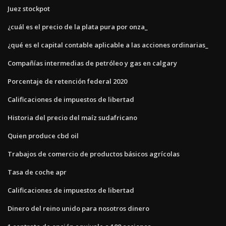
Juez stockpot
¿cuál es el precio de la plata pura por onza_
¿qué es el capital contable aplicable a las acciones ordinarias_
Compañías intermedias de petróleo y gas en calgary
Porcentaje de retención federal 2020
Calificaciones de impuestos de libertad
Historia del precio del maíz sudafricano
Quien produce cbd oil
Trabajos de comercio de productos básicos agrícolas
Tasa de coche apr
Calificaciones de impuestos de libertad
Dinero del reino unido para nosotros dinero