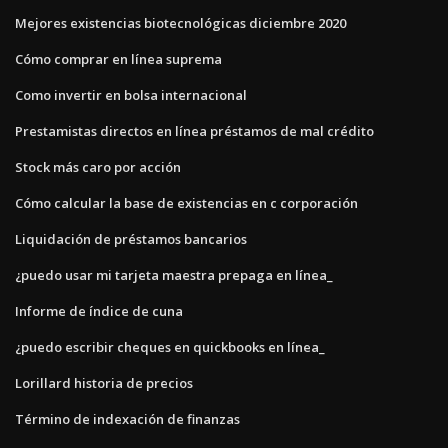
Mejores existencias biotecnológicas diciembre 2020
Cómo comprar en línea suprema
Como invertir en bolsa internacional
Prestamistas directos en línea préstamos de mal crédito
Stock más caro por acción
Cómo calcular la base de existencias en c corporación
Liquidación de préstamos bancarios
¿puedo usar mi tarjeta maestra prepaga en línea_
Informe de índice de cuna
¿puedo escribir cheques en quickbooks en línea_
Lorillard historia de precios
Término de indexación de finanzas