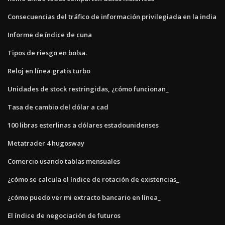
Consecuencias del tráfico de información privilegiada en la india
Informe de índice de cuna
Tipos de riesgo en bolsa.
Reloj en línea gratis turbo
Unidades de stock restringidas, ¿cómo funcionan_
Tasa de cambio del dólar a cad
100 libras esterlinas a dólares estadounidenses
Metatrader 4 hugosway
Comercio usando tablas mensuales
¿cómo se calcula el índice de rotación de existencias_
¿cómo puedo ver mi extracto bancario en línea_
El índice de negociación de futuros