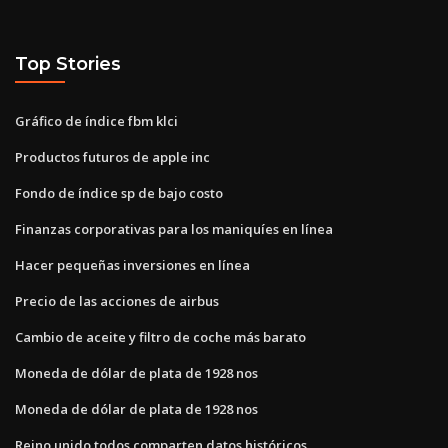
Top Stories
Gráfico de índice fbm klci
Productos futuros de apple inc
Fondo de índice sp de bajo costo
Finanzas corporativas para los maniquíes en línea
Hacer pequeñas inversiones en línea
Precio de las acciones de airbus
Cambio de aceite y filtro de coche más barato
Moneda de dólar de plata de 1928 nos
Moneda de dólar de plata de 1928 nos
Reino unido todos comparten datos históricos