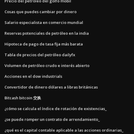
Precio del petróleo del golfo mobil
Cosas que puedes cambiar por dinero
Salario especialista en comercio mundial
Reservas potenciales de petróleo en la india
Hipoteca de pago de tasa fija más barata
Tabla de precios del petróleo dailyfx
Volumen de petróleo crudo e interés abierto
Acciones en el dow industrials
Convertidor de dinero dólares a libras británicas
Bitcash bitcoin 交换
¿cómo se calcula el índice de rotación de existencias_
¿se puede romper un contrato de arrendamiento_
¿qué es el capital contable aplicable a las acciones ordinarias_