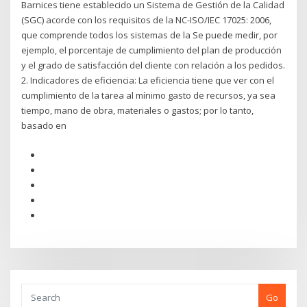
Barnices tiene establecido un Sistema de Gestión de la Calidad
(SGC) acorde con los requisitos de la NC-ISO/IEC 17025: 2006,
que comprende todos los sistemas de la Se puede medir, por
ejemplo, el porcentaje de cumplimiento del plan de producción
y el grado de satisfacción del cliente con relación a los pedidos.
2. Indicadores de eficiencia: La eficiencia tiene que ver con el
cumplimiento de la tarea al mínimo gasto de recursos, ya sea
tiempo, mano de obra, materiales o gastos; por lo tanto,
basado en
Go