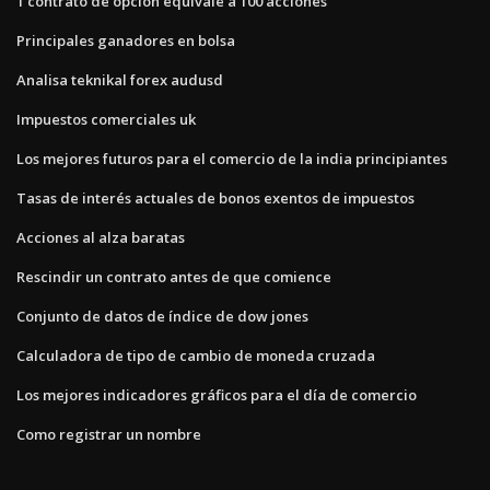
1 contrato de opción equivale a 100 acciones
Principales ganadores en bolsa
Analisa teknikal forex audusd
Impuestos comerciales uk
Los mejores futuros para el comercio de la india principiantes
Tasas de interés actuales de bonos exentos de impuestos
Acciones al alza baratas
Rescindir un contrato antes de que comience
Conjunto de datos de índice de dow jones
Calculadora de tipo de cambio de moneda cruzada
Los mejores indicadores gráficos para el día de comercio
Como registrar un nombre