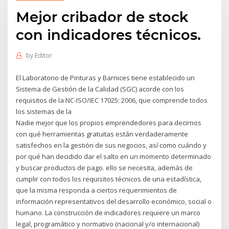
Mejor cribador de stock
con indicadores técnicos.
by
Editor
El Laboratorio de Pinturas y Barnices tiene establecido un
Sistema de Gestión de la Calidad (SGC) acorde con los
requisitos de la NC-ISO/IEC 17025: 2006, que comprende todos
los sistemas de la
Nadie mejor que los propios emprendedores para decirnos
con qué herramientas gratuitas están verdaderamente
satisfechos en la gestión de sus negocios, así como cuándo y
por qué han decidido dar el salto en un momento determinado
y buscar productos de pago. ello se necesita, además de
cumplir con todos los requisitos técnicos de una estadística,
que la misma responda a ciertos requerimientos de
información representativos del desarrollo económico, social o
humano. La construcción de indicadores requiere un marco
legal, programático y normativo (nacional y/o internacional)