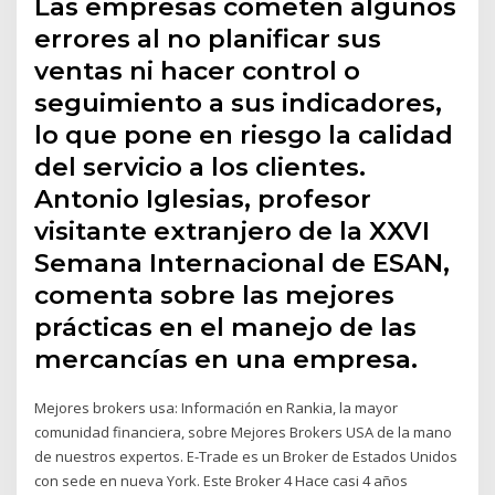
Las empresas cometen algunos
errores al no planificar sus
ventas ni hacer control o
seguimiento a sus indicadores,
lo que pone en riesgo la calidad
del servicio a los clientes.
Antonio Iglesias, profesor
visitante extranjero de la XXVI
Semana Internacional de ESAN,
comenta sobre las mejores
prácticas en el manejo de las
mercancías en una empresa.
Mejores brokers usa: Información en Rankia, la mayor
comunidad financiera, sobre Mejores Brokers USA de la mano
de nuestros expertos. E-Trade es un Broker de Estados Unidos
con sede en nueva York. Este Broker 4 Hace casi 4 años