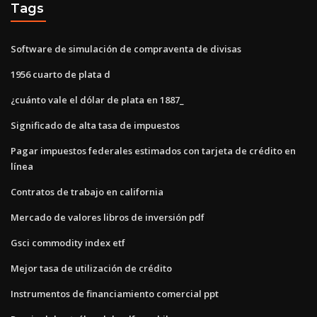
Tags
Software de simulación de compraventa de divisas
1956 cuarto de plata d
¿cuánto vale el dólar de plata en 1887_
Significado de alta tasa de impuestos
Pagar impuestos federales estimados con tarjeta de crédito en
línea
Contratos de trabajo en california
Mercado de valores libros de inversión pdf
Gsci commodity index etf
Mejor tasa de utilización de crédito
Instrumentos de financiamiento comercial ppt