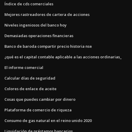
Índice de cds comerciales
Mejores rastreadores de cartera de acciones
Niveles ingeniosos del banco hoy
Demasiadas operaciones financieras
Banco de baroda compartir precio historia nse
¿qué es el capital contable aplicable a las acciones ordinarias_
El informe comercial
Calcular días de seguridad
Colores de enlace de aceite
Cosas que puedes cambiar por dinero
Plataforma de comercio de riqueza
Consumo de gas natural en el reino unido 2020
Liquidación de préstamos bancarios