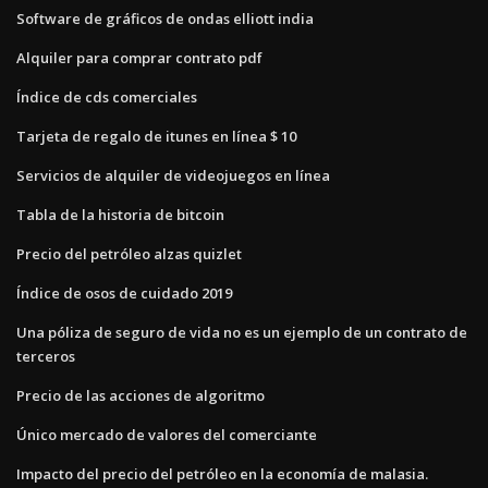
Software de gráficos de ondas elliott india
Alquiler para comprar contrato pdf
Índice de cds comerciales
Tarjeta de regalo de itunes en línea $ 10
Servicios de alquiler de videojuegos en línea
Tabla de la historia de bitcoin
Precio del petróleo alzas quizlet
Índice de osos de cuidado 2019
Una póliza de seguro de vida no es un ejemplo de un contrato de
terceros
Precio de las acciones de algoritmo
Único mercado de valores del comerciante
Impacto del precio del petróleo en la economía de malasia.