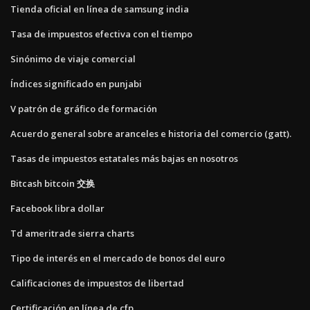
Tienda oficial en línea de samsung india
Tasa de impuestos efectiva con el tiempo
Sinónimo de viaje comercial
Índices significado en punjabi
V patrón de gráfico de formación
Acuerdo general sobre aranceles e historia del comercio (gatt).
Tasas de impuestos estatales más bajas en nosotros
Bitcash bitcoin 交换
Facebook libra dollar
Td ameritrade sierra charts
Tipo de interés en el mercado de bonos del euro
Calificaciones de impuestos de libertad
Certificación en línea de cfp