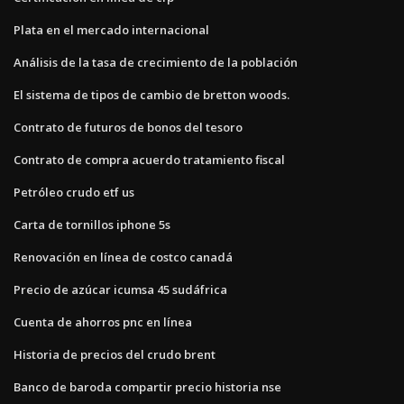
Plata en el mercado internacional
Análisis de la tasa de crecimiento de la población
El sistema de tipos de cambio de bretton woods.
Contrato de futuros de bonos del tesoro
Contrato de compra acuerdo tratamiento fiscal
Petróleo crudo etf us
Carta de tornillos iphone 5s
Renovación en línea de costco canadá
Precio de azúcar icumsa 45 sudáfrica
Cuenta de ahorros pnc en línea
Historia de precios del crudo brent
Banco de baroda compartir precio historia nse