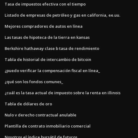
Tasa de impuestos efectiva con el tiempo
Listado de empresas de petróleo y gas en california, ee.uu.
Mejores compradores de autos en línea
Las tasas de hipoteca de la tierra en kansas
Berkshire hathaway clase b tasa de rendimiento
Tabla de historial de intercambio de bitcoin
¿puedo verificar la compensación fiscal en línea_
¿qué son los fondos comunes_
¿cuál es la tasa actual de impuesto sobre la renta en illinois
Tabla de dólares de oro
Nulo v derecho contractual anulable
Plantilla de contrato inmobiliario comercial
Nosotros el índice bursátil de futuros