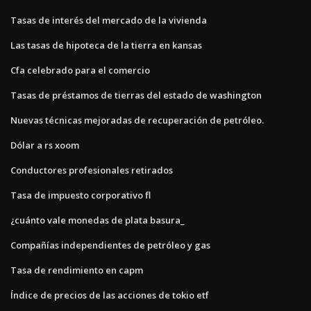
Tasas de interés del mercado de la vivienda
Las tasas de hipoteca de la tierra en kansas
Cfa celebrado para el comercio
Tasas de préstamos de tierras del estado de washington
Nuevas técnicas mejoradas de recuperación de petróleo.
Dólar a rs xoom
Conductores profesionales retirados
Tasa de impuesto corporativo fl
¿cuánto vale monedas de plata basura_
Compañías independientes de petróleo y gas
Tasa de rendimiento en capm
Índice de precios de las acciones de tokio etf