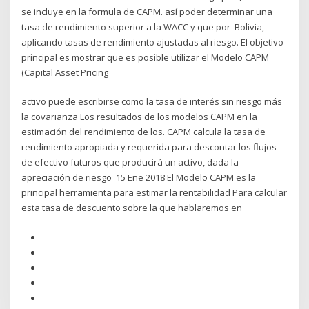
se incluye en la formula de CAPM. así poder determinar una
tasa de rendimiento superior a la WACC y que por Bolivia,
aplicando tasas de rendimiento ajustadas al riesgo. El objetivo
principal es mostrar que es posible utilizar el Modelo CAPM
(Capital Asset Pricing
activo puede escribirse como la tasa de interés sin riesgo más
la covarianza Los resultados de los modelos CAPM en la
estimación del rendimiento de los. CAPM calcula la tasa de
rendimiento apropiada y requerida para descontar los flujos
de efectivo futuros que producirá un activo, dada la
apreciación de riesgo 15 Ene 2018 El Modelo CAPM es la
principal herramienta para estimar la rentabilidad Para calcular
esta tasa de descuento sobre la que hablaremos en