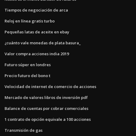
Tiempos de negociación de arca
Reloj en línea gratis turbo
Pequeñas latas de aceite en ebay
¿cuánto vale monedas de plata basura_
Valor compra acciones india 2019
Futuro súper en londres
Precio futuro del bono t
Velocidad de internet de comercio de acciones
Mercado de valores libros de inversión pdf
Balance de cuentas por cobrar comerciales
1 contrato de opción equivale a 100 acciones
Transmisión de gas