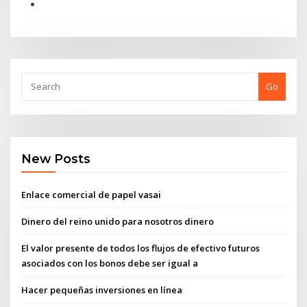
Go
New Posts
Enlace comercial de papel vasai
Dinero del reino unido para nosotros dinero
El valor presente de todos los flujos de efectivo futuros
asociados con los bonos debe ser igual a
Hacer pequeñas inversiones en línea