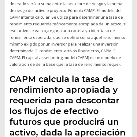
deseado será la suma entre la tasa libre de riesgo y la prima
de riesgo del activo o proyecto. Fórmula CAMP. El modelo del
CAMP intenta calcular Se utiliza para determinar una tasa de
rendimiento requerida teóricamente apropiada de un activo, si
ese activo se va a agregar a una cartera ya bien tasa de
rendimiento esperada, que se define como aquel rendimiento
mínimo exigido por un inversor para realizar una inversión
determinada. El rendimiento activos financieros, CAPM. EL
CAPM. El capital asset pricing model (CAPM) es un modelo de
valoración de de la base que la tasa de rendimiento reque-.
CAPM calcula la tasa de
rendimiento apropiada y
requerida para descontar
los flujos de efectivo
futuros que producirá un
activo, dada la apreciación