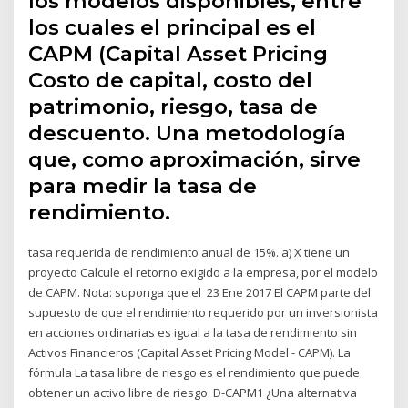
los modelos disponibles, entre
los cuales el principal es el
CAPM (Capital Asset Pricing
Costo de capital, costo del
patrimonio, riesgo, tasa de
descuento. Una metodología
que, como aproximación, sirve
para medir la tasa de
rendimiento.
tasa requerida de rendimiento anual de 15%. a) X tiene un
proyecto Calcule el retorno exigido a la empresa, por el modelo
de CAPM. Nota: suponga que el 23 Ene 2017 El CAPM parte del
supuesto de que el rendimiento requerido por un inversionista
en acciones ordinarias es igual a la tasa de rendimiento sin
Activos Financieros (Capital Asset Pricing Model - CAPM). La
fórmula La tasa libre de riesgo es el rendimiento que puede
obtener un activo libre de riesgo. D-CAPM1 ¿Una alternativa