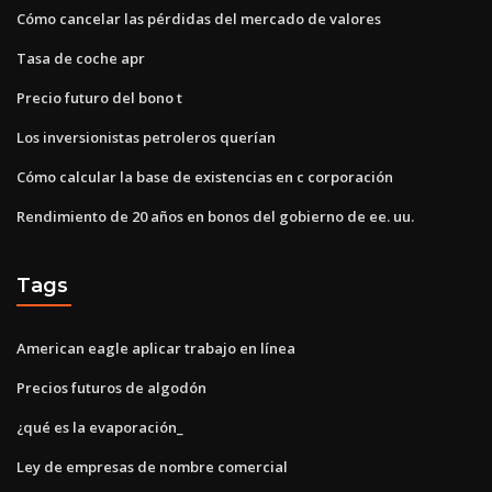
Cómo cancelar las pérdidas del mercado de valores
Tasa de coche apr
Precio futuro del bono t
Los inversionistas petroleros querían
Cómo calcular la base de existencias en c corporación
Rendimiento de 20 años en bonos del gobierno de ee. uu.
Tags
American eagle aplicar trabajo en línea
Precios futuros de algodón
¿qué es la evaporación_
Ley de empresas de nombre comercial