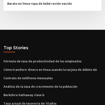
Barato en línea ropa de bebé recién nacido
Top Stories
Fórmula de tasa de productividad de los empleados
Cómo transferir dinero en línea usando la tarjeta de débito sbi
Contrato de teléfonos mensuales
Análisis de la tasa de crecimiento de la población
Berkshire hathaway clase b
Tasa actual de tesorería de 10 años