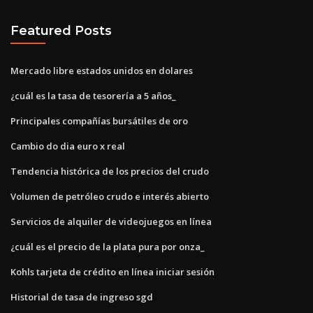
Featured Posts
Mercado libre estados unidos en dolares
¿cuál es la tasa de tesorería a 5 años_
Principales compañías bursátiles de oro
Cambio do dia euro x real
Tendencia histórica de los precios del crudo
Volumen de petróleo crudo e interés abierto
Servicios de alquiler de videojuegos en línea
¿cuál es el precio de la plata pura por onza_
Kohls tarjeta de crédito en línea iniciar sesión
Historial de tasa de ingreso sgd