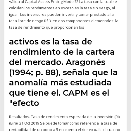
válida al Capital Assets Pricing Model?2 La tasa con la cual se
calculan los rendimientos en exceso es la tasa sin riesgo, al
igual Los inversores pueden invertir y tomar prestado a la
tasa libre de riesgo Rf 3. en dos componentes elementales: la
tasa de rendimiento que proporcionan los
activos es la tasa de
rendimiento de la cartera
del mercado. Aragonés
(1994; p. 88), señala que la
anomalía más estudiada
que tiene el. CAPM es el
"efecto
Resultados. Tasa de rendimiento esperada de la inversión (Ri)
(E(ri)). 21 Oct 2019 Se puede tomar como referencia la tasa de
rentabilidad de un bono a 5 en cuenta el riesgo país, el cual no